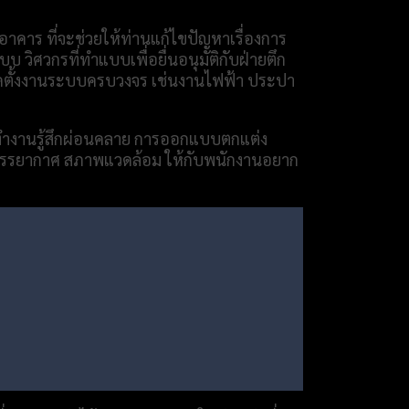
อาคาร ที่จะช่วยให้ท่านแก้ไขปัญหาเรื่องการ
ศวกรที่ทำแบบเพื่อยื่นอนุมัติกับฝ่ายตึก
ะติดตั้งงานระบบครบวงจร เช่นงานไฟฟ้า ประปา
ารทำงานรู้สึกผ่อนคลาย การออกแบบตกแต่ง
น บรรยากาศ สภาพแวดล้อม ให้กับพนักงานอยาก