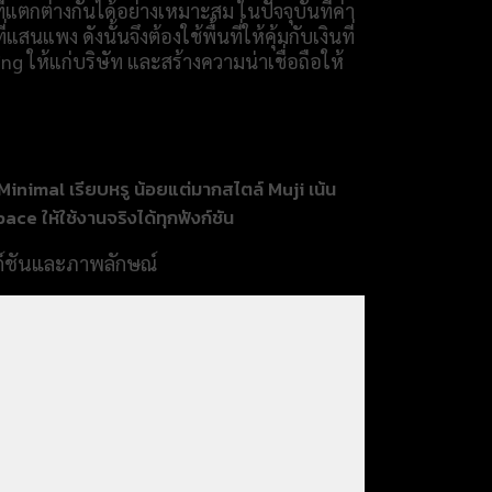
แตกต่างกันได้อย่างเหมาะสม ในปัจจุบันที่ค่า
แพง ดังนั้นจึงต้องใช้พื้นที่ให้คุ้มกับเงินที่
ng ให้แก่บริษัท และสร้างความน่าเชื่อถือให้
nimal เรียบหรู น้อยแต่มาก
สไตล์ Muji เน้น
 ให้ใช้งานจริงได้ทุกฟังก์ชัน
ก์ชันและภาพลักษณ์