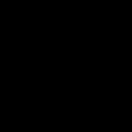
แบบครบวงจร
ต่งภายใน
มืออาชีพ