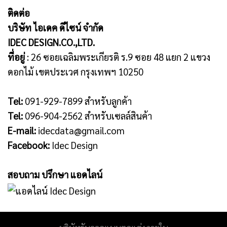
ติดต่อ
บริษัท ไอเดค ดีไซน์ จำกัด
IDEC DESIGN.CO.,LTD.
ที่อยู่
: 26 ซอยเฉลิมพระเกียรติ ร.9 ซอย 48 แยก 2 แขวง
ดอกไม้ เขตประเวศ กรุงเทพฯ 10250
Tel:
091-929-7899
สำหรับลูกค้า
Tel:
096-904-2562
สำหรับเซลล์สินค้า
E-mail:
idecdata@gmail.com
Facebook:
Idec Design
สอบถาม ปรึกษา แอดไลน์