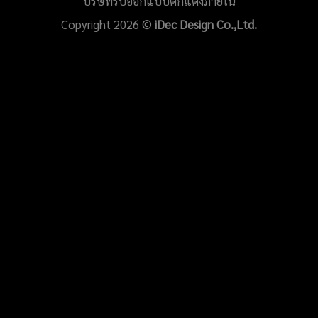
บริษัทรับออกแบบตกแต่งภายใน
Copyright 2026 ©
iDec Design Co.,Ltd.