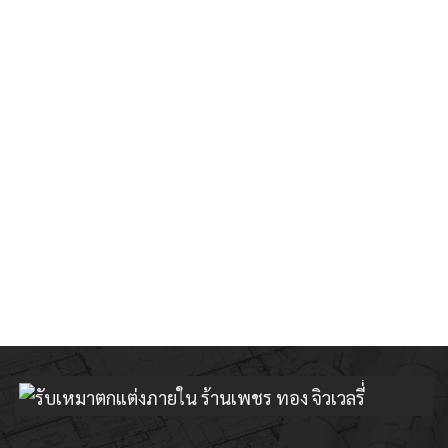
รับออกแบบตกแต
ร้านเพชร
ร้านทอง
ร้านหยก
ร้านพลอย
ร้านจิวเวลรี่