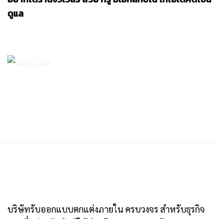
ดูแล
บริษัทรับออกแบบตกแต่งภายใน ครบวงจร สำหรับธุรกิจ