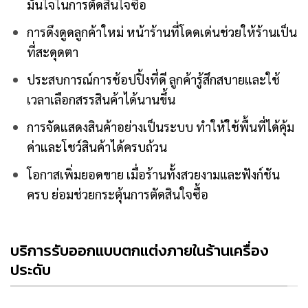
มั่นใจในการตัดสินใจซื้อ
การดึงดูดลูกค้าใหม่ หน้าร้านที่โดดเด่นช่วยให้ร้านเป็น
ที่สะดุดตา
ประสบการณ์การช้อปปิ้งที่ดี ลูกค้ารู้สึกสบายและใช้
เวลาเลือกสรรสินค้าได้นานขึ้น
การจัดแสดงสินค้าอย่างเป็นระบบ ทำให้ใช้พื้นที่ได้คุ้ม
ค่าและโชว์สินค้าได้ครบถ้วน
โอกาสเพิ่มยอดขาย เมื่อร้านทั้งสวยงามและฟังก์ชัน
ครบ ย่อมช่วยกระตุ้นการตัดสินใจซื้อ
บริการรับออกแบบตกแต่งภายในร้านเครื่อง
ประดับ