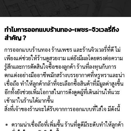
ทำไมการออกแบบร้านทอง-เพชร-จิวเวลรี่ถึง
สำคัญ ?
การออกแบบร้านทอง ร้านเพชร และร้านจิวเวลรี่ที่ดี ไม่
เพียงแค่ช่วยให้ร้านดูสวยงาม แต่ยังมีผลโดยตรงต่อความ
รู้สึกและการตัดสินใจซื้อของลูกค้า ร้านที่ลงทุนกับการ
ตกแต่งอย่างมืออาชีพมักสร้างบรรยากาศที่หรูหราและน่า
เชื่อถือ ทำให้ลูกค้ากล้าที่จะเลือกซื้อสินค้าที่มีมูลค่าสูงขึ้น
อีกทั้งยังช่วยเพิ่มโอกาสในการดึงดูดผู้ที่เดินผ่านให้แวะ
เข้ามาในร้านได้มากขึ้น
สิ่งที่เจ้าของร้านจะได้รับจากการออกแบบที่ใส่ใจ มีดังนี้
ความน่าเชื่อถือที่เพิ่มขึ้น ร้านที่ดูดีมีระดับทำให้ลูกค้า