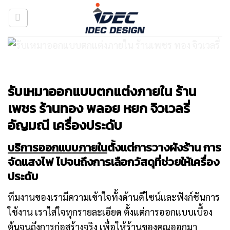
Skip
to
content
รับเหมาออกแบบตกแต่งภายใน ร้าน
เพชร ร้านทอง พลอย หยก จิวเวลรี่
อัญมณี เครื่องประดับ
บริการออกแบบภายใน
ตั้งแต่การวางผังร้าน การ
จัดแสงไฟ ไปจนถึงการเลือกวัสดุที่ช่วยให้เครื่อง
ประดับ
ทีมงานของเรามีความเข้าใจทั้งด้านดีไซน์และฟังก์ชันการ
ใช้งาน เราใส่ใจทุกรายละเอียด ตั้งแต่การออกแบบเบื้อง
ต้นจนถึงการก่อสร้างจริง เพื่อให้ร้านของคุณออกมา