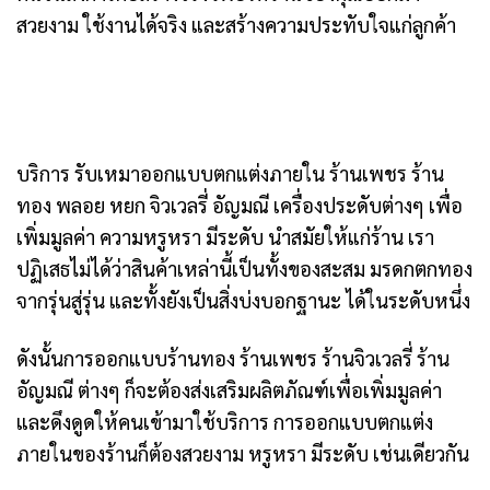
สวยงาม ใช้งานได้จริง และสร้างความประทับใจแก่ลูกค้า
บริการ รับเหมาออกแบบตกแต่งภายใน ร้านเพชร ร้าน
ทอง พลอย หยก จิวเวลรี่ อัญมณี เครื่องประดับต่างๆ เพื่อ
เพิ่มมูลค่า ความหรูหรา มีระดับ นำสมัยให้แก่ร้าน เรา
ปฏิเสธไม่ได้ว่าสินค้าเหล่านี้เป็นทั้งของสะสม มรดกตกทอง
จากรุ่นสู่รุ่น และทั้งยังเป็นสิ่งบ่งบอกฐานะ ได้ในระดับหนึ่ง
ดังนั้นการออกแบบร้านทอง ร้านเพชร ร้านจิวเวลรี่ ร้าน
อัญมณี ต่างๆ ก็จะต้องส่งเสริมผลิตภัณฑ์เพื่อเพิ่มมูลค่า
และดึงดูดให้คนเข้ามาใช้บริการ การออกแบบตกแต่ง
ภายในของร้านก็ต้องสวยงาม หรูหรา มีระดับ เช่นเดียวกัน