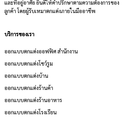
และที่อยู่อาศัย ยินดีให้คำปรึกษาตามความต้องการของ
ลูกค้า โดยผู้รับเหมาตกแต่งภายในมืออาชีพ
บริการของเรา
ออกแบบตกแต่งออฟฟิศ สำนักงาน
ออกแบบตกแต่งโชว์รูม
ออกแบบตกแต่งบ้าน
ออกแบบตกแต่งร้านค้า
ออกแบบตกแต่งร้านอาหาร
ออกแบบตกแต่งโรงเรียน