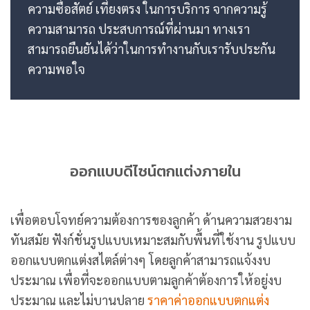
ความซื่อสัตย์ เที่ยงตรง ในการบริการ จากความรู้
ความสามารถ ประสบการณ์ที่ผ่านมา ทางเรา
สามารถยืนยันได้ว่าในการทำงานกับเรารับประกัน
ความพอใจ
ออกแบบดีไซน์ตกแต่งภายใน
เพื่อตอบโจทย์ความต้องการของลูกค้า ด้านความสวยงาม
ทันสมัย ฟังก์ชั่นรูปแบบเหมาะสมกับพื้นที่ใช้งาน รูปแบบ
ออกแบบตกแต่งสไตล์ต่างๆ โดยลูกค้าสามารถแจ้งงบ
ประมาณ เพื่อที่จะออกแบบตามลูกค้าต้องการให้อยู่งบ
ประมาณ และไม่บานปลาย
ราคาค่าออกแบบตกแต่ง