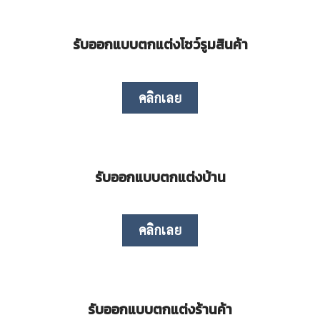
รับออกแบบตกแต่งโชว์รูมสินค้า
คลิกเลย
รับออกแบบตกแต่งบ้าน
คลิกเลย
รับออกแบบตกแต่งร้านค้า