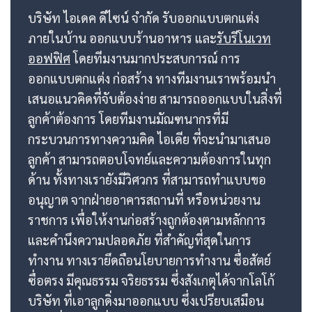
บริษัท ไอเดค ดีไซน์ จำกัด รับออกแบบตกแต่ง
ภายในบ้าน ออกแบบร้านอาหาร และ
รับรีโนเวท
ออฟฟิศ
โดยทีมงานมากประสบการณ์ การ
ออกแบบตกแต่ง ก่อสร้าง ทางทีมงานเราพร้อมนำ
เสนอแนวคิดที่จับต้องง่าย สามารถออกแบบในสิ่งที่
ลูกค้าต้องการ โดยทีมงานมัณฑนากรที่มี
กระบวนการทางความคิด ไอเดีย ที่จะนำมาเสนอ
ลูกค้า สามารถตอบโจทย์และความต้องการในทุก
ด้าน ทั้งทางเรายังมีวิศวกร ที่สามารถทำแบบขอ
อนุญาต จากฝ่ายอาคารสถานที่ หรือหน่วยงาน
ราชการ เพื่อให้งานก่อสร้างถูกต้องตามหลักการ
และคำนึงความปลอดภัย ที่สำคัญที่สุดในการ
ทำงาน ทางเรายึดถือนโยบายการทำงาน ซื่อสัตย์
ซื่อตรง มีคุณธรรม จริยธรรม ซึ่งสังเกตุได้จากโลโก้
บริษัท ที่เอาลูกดิ่งมาออกแบบ ซึ่งเปรียบเสมือน