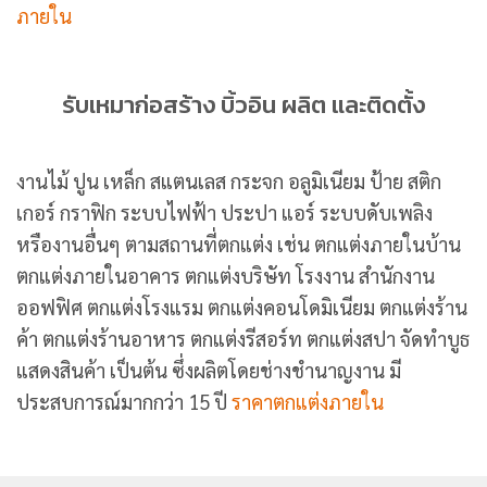
ภายใน
รับเหมาก่อสร้าง บิ้วอิน ผลิต และติดตั้ง
งานไม้ ปูน เหล็ก สแตนเลส กระจก อลูมิเนียม ป้าย สติก
เกอร์ กราฟิก ระบบไฟฟ้า ประปา แอร์ ระบบดับเพลิง
หรืองานอื่นๆ ตามสถานที่ตกแต่ง เช่น ตกแต่งภายในบ้าน
ตกแต่งภายในอาคาร ตกแต่งบริษัท โรงงาน สำนักงาน
ออฟฟิศ ตกแต่งโรงแรม ตกแต่งคอนโดมิเนียม ตกแต่งร้าน
ค้า ตกแต่งร้านอาหาร ตกแต่งรีสอร์ท ตกแต่งสปา จัดทำบูธ
แสดงสินค้า เป็นต้น ซึ่งผลิตโดยช่างชำนาญงาน มี
ประสบการณ์มากกว่า 15 ปี
ราคาตกแต่งภายใน