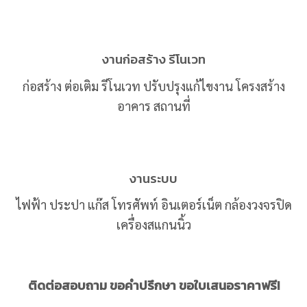
งานก่อสร้าง รีโนเวท
ก่อสร้าง ต่อเติม รีโนเวท ปรับปรุงแก้ไขงาน โครงสร้าง
อาคาร สถานที่
งานระบบ
ไฟฟ้า ประปา แก๊ส โทรศัพท์ อินเตอร์เน็ต กล้องวงจรปิด
เครื่องสแกนนิ้ว
ติดต่อสอบถาม ขอคำปรึกษา ขอใบเสนอราคาฟรี!