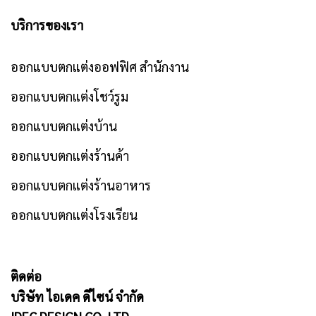
บริการของเรา
ออกแบบตกแต่งออฟฟิศ สำนักงาน
ออกแบบตกแต่งโชว์รูม
ออกแบบตกแต่งบ้าน
ออกแบบตกแต่งร้านค้า
ออกแบบตกแต่งร้านอาหาร
ออกแบบตกแต่งโรงเรียน
ติดต่อ
บริษัท ไอเดค ดีไซน์ จำกัด